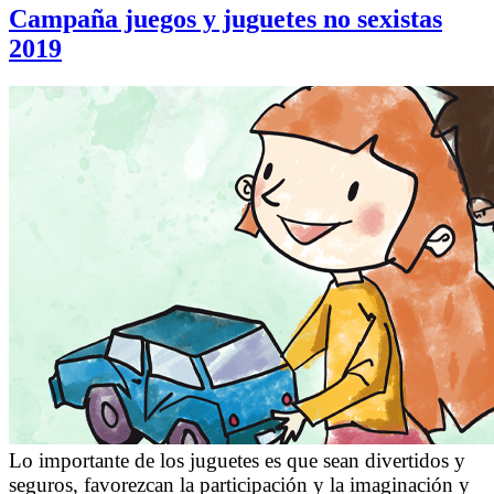
Campaña juegos y juguetes no sexistas
2019
Lo importante de los juguetes es que sean divertidos y
seguros, favorezcan la participación y la imaginación y