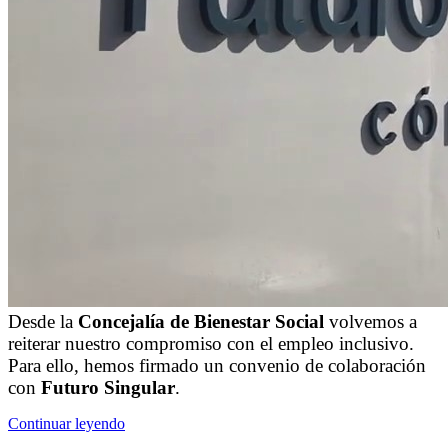
Desde la
Concejalía de Bienestar Social
volvemos a
reiterar nuestro compromiso con el empleo inclusivo.
Para ello, hemos firmado un convenio de colaboración
con
Futuro Singular
.
Continuar leyendo