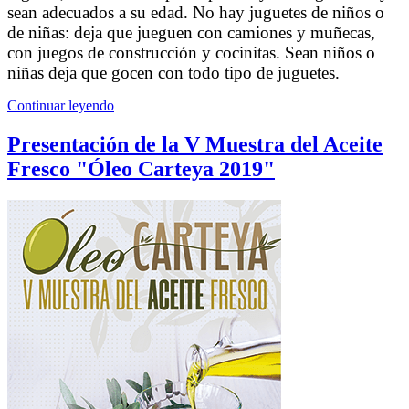
sean adecuados a su edad. No hay juguetes de niños o
de niñas: deja que jueguen con camiones y muñecas,
con juegos de construcción y cocinitas. Sean niños o
niñas deja que gocen con todo tipo de juguetes.
Continuar leyendo
Presentación de la V Muestra del Aceite
Fresco "Óleo Carteya 2019"