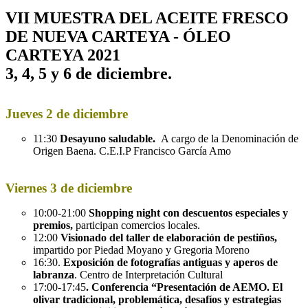
VII MUESTRA DEL ACEITE FRESCO
DE NUEVA CARTEYA - ÓLEO
CARTEYA 2021
3, 4, 5 y 6 de diciembre.
Jueves 2 de diciembre
11:30
Desayuno saludable.
A cargo de la Denominación de
Origen Baena. C.E.I.P Francisco García Amo
Viernes 3 de diciembre
10:00-21:00
Shopping night con descuentos especiales y
premios,
participan comercios locales.
12:00
Visionado del taller de elaboración de pestiños,
impartido por Piedad Moyano y Gregoria Moreno
16:30.
Exposición de fotografías antiguas y aperos de
labranza
. Centro de Interpretación Cultural
17:00-17:45
. Conferencia “Presentación de AEMO. El
olivar tradicional, problemática, desafíos y estrategias