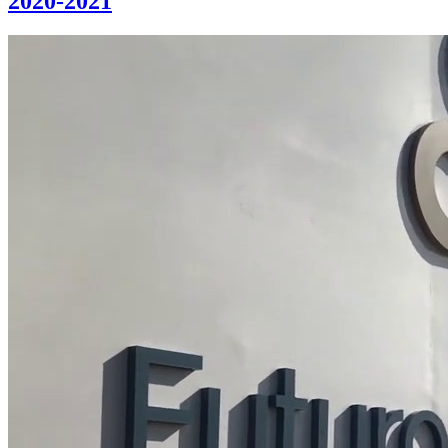
2020-2021