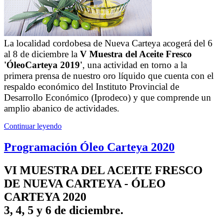
La localidad cordobesa de Nueva Carteya acogerá del 6
al 8 de diciembre la
V Muestra del Aceite Fresco
'ÓleoCarteya 2019'
, una actividad en torno a la
primera prensa de nuestro oro líquido que cuenta con el
respaldo económico del Instituto Provincial de
Desarrollo Económico (Iprodeco) y que comprende un
amplio abanico de actividades.
Continuar leyendo
Programación Óleo Carteya 2020
VI MUESTRA DEL ACEITE FRESCO
DE NUEVA CARTEYA - ÓLEO
CARTEYA 2020
3, 4, 5 y 6 de diciembre.