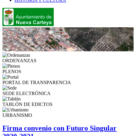
HISTORIA Y CULTURA
ORDENANZAS
PLENOS
PORTAL DE TRANSPARENCIA
SEDE ELECTRÓNICA
TABLÓN DE EDICTOS
URBANISMO
Firma convenio con Futuro Singular