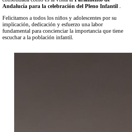
Andalucía para la celebración del Pleno Infantil
.
Felicitamos a todos los niños y adolescentes por su
implicación, dedicación y esfuerzo una labor
fundamental para concienciar la importancia que tiene
escuchar a la población infantil.