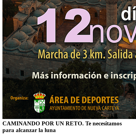
CAMINANDO POR UN RETO. Te necesitamos
para alcanzar la luna