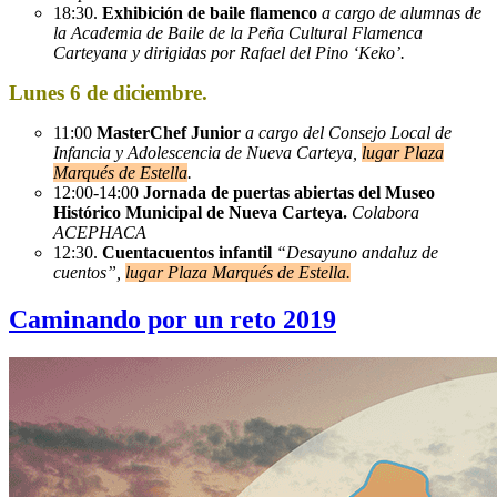
18:30.
Exhibición de baile flamenco
a cargo de alumnas de
la Academia de Baile de la Peña Cultural Flamenca
Carteyana y dirigidas por Rafael del Pino ‘Keko’.
Lunes 6 de diciembre.
11:00
MasterChef Junior
a cargo del Consejo Local de
Infancia y Adolescencia de Nueva Carteya,
lugar Plaza
Marqués de Estella
.
12:00-14:00
Jornada de puertas abiertas del Museo
Histórico Municipal de Nueva Carteya.
Colabora
ACEPHACA
12:30.
Cuentacuentos infantil
“Desayuno andaluz de
cuentos”,
lugar Plaza Marqués de Estella.
Caminando por un reto 2019