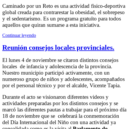
Caminado por un Reto es una actividad fisico-deportiva
global creada para contrarestar la obesidad, el sobrepeso
y el sedentarismo. Es un programa gratuíto para todos
aquellos que quiran sumarse a esta iniciativa.
Continuar leyendo
Reunión consejos locales provinciales.
El lunes 4 de noviembre se citaron distintos consejos
locales de infancia y adolescencia de la provincia.
Nuestro municipio participó activamente, con un
numeroso grupo de niños y adolescentes, acompañados
por el personal técnico y por el alcalde, Vicente Tapia.
Durante el acto se visionaron diferentes videos y
actividades preparadas por los distintos consejos y se
marcó las diferentes pautas a trabajar para el próximo día
18 de noviembre que se celebrará la conmemoración
del Día Internacional del Niño con una actividad ya
consolidada como es la visita al
Parlamento de